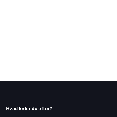
Hvad leder du efter?