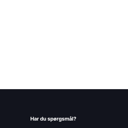
Har du spørgsmål?